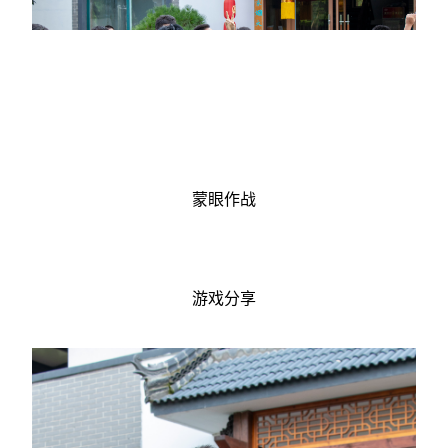
蒙眼作战
游戏分享