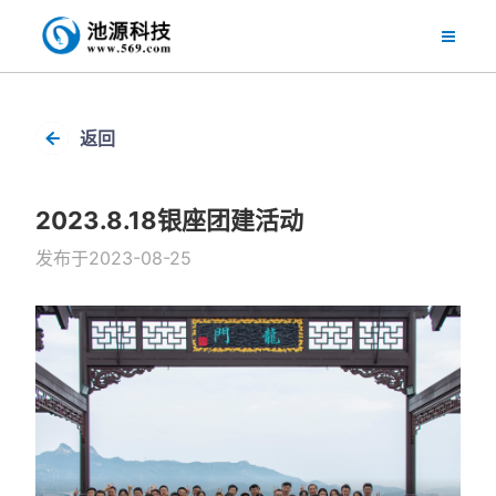
导航切
返回
2023.8.18银座团建活动
发布于2023-08-25