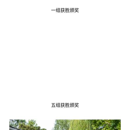
一组获胜颁奖
五组获胜颁奖