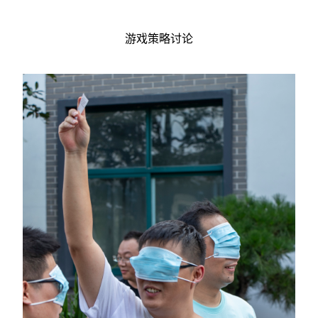
游戏策略讨论