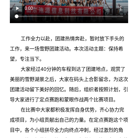
工作全力以赴，团建热情奔赴，暂时放下手头的
工作，来一场雪野团建活动。本次活动主题：保持希
望，专注当下。
大家经过40分钟的车程到达了团建地点，观赏了
美丽的雪野湖景之后，大家在码头上合影留念，为这次
团建活动留下美好的回忆。随后，组织者按照计划，引
导大家进行了定点赛跑和蒙眼作战两个比赛项目。
在比赛中大家都积极发挥自身优势，齐心协力完
成项目，为小组贡献出自己的力量。在定点赛跑这个项
目中，各个小组拼尽全力向终点冲刺，经过激烈的角