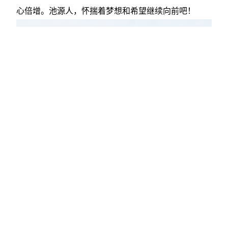
心倍增。池源人，怀揣着梦想和希望继续向前吧！